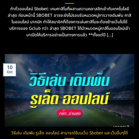
กำถั่วออนไลน์ Sbobet: เกมคาสิโนที่ผสานความคลาสสิกเข้ากับเทคโนโลยี
ล่าสุด ก่อนหน้านี้ SBOBET อาจจะยังไม่รอบรับหมวดหมู่การวางเดิมพัน คาสิ
โนออนไลน์ มากนัก ทำให้สมาชิกที่ต้องการเล่นคาสิโนจะต้องย้ายเว็บไปใช้
บริการของ Gclub ทว่า ล่าสุด SBOBET ได้นำหมวดหมู่คาสิโนออนไลน์เข้า
มาเปิดให้บริการอย่างเป็นทางการแล้ว **ตั้งแต่ปี [...]
10
Oct
วิธีเล่น เดิมพัน รูเล็ต ออนไลน์ สามารถใช้บนเว็บ Sbobet และเว็บอื่นๆได้