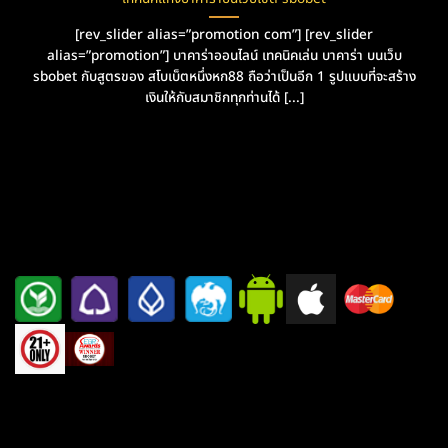
[rev_slider alias=”promotion com”] [rev_slider
alias=”promotion”] บาคาร่าออนไลน์ เทคนิคเล่น บาคาร่า บนเว็บ
sbobet กับสูตรของ สโบเบ็ตหนึ่งหก88 ถือว่าเป็นอีก 1 รูปแบบที่จะสร้าง
เงินให้กับสมาชิกทุกท่านได้ [...]