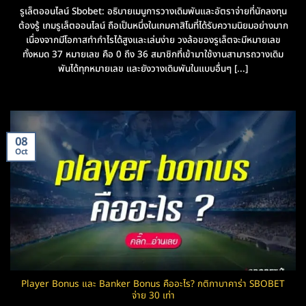
รูเล็ตออนไลน์ Sbobet: อธิบายเมนูการวางเดิมพันและอัตราจ่ายที่นักลงทุน
ต้องรู้ เกมรูเล็ตออนไลน์ ถือเป็นหนึ่งในเกมคาสิโนที่ได้รับความนิยมอย่างมาก
เนื่องจากมีโอกาสทำกำไรได้สูงและเล่นง่าย วงล้อของรูเล็ตจะมีหมายเลข
ทั้งหมด 37 หมายเลข คือ 0 ถึง 36 สมาชิกที่เข้ามาใช้งานสามารถวางเดิม
พันได้ทุกหมายเลข และยังวางเดิมพันในแบบอื่นๆ [...]
08
Oct
Player Bonus และ Banker Bonus คืออะไร? กติกาบาคาร่า SBOBET
จ่าย 30 เท่า