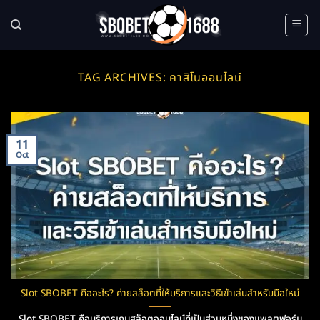
Skip
to
content
TAG ARCHIVES:
คาสิโนออนไลน์
11
Oct
Slot SBOBET คืออะไร? ค่ายสล็อตที่ให้บริการและวิธีเข้าเล่นสำหรับมือใหม่
Slot SBOBET คือบริการเกมสล็อตออนไลน์ที่เป็นส่วนหนึ่งของแพลตฟอร์ม