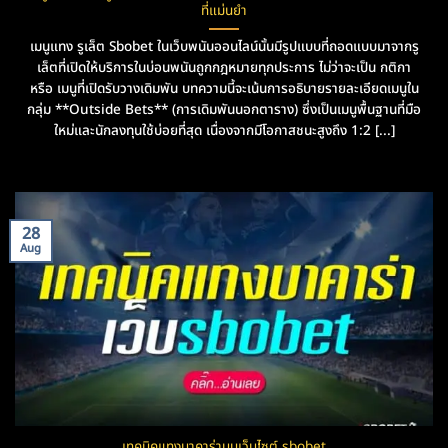
ที่แม่นยำ
เมนูแทง รูเล็ต Sbobet ในเว็บพนันออนไลน์นั้นมีรูปแบบที่ถอดแบบมาจากรู
เล็ตที่เปิดให้บริการในบ่อนพนันถูกกฎหมายทุกประการ ไม่ว่าจะเป็น กติกา
หรือ เมนูที่เปิดรับวางเดิมพัน บทความนี้จะเน้นการอธิบายรายละเอียดเมนูใน
กลุ่ม **Outside Bets** (การเดิมพันนอกตาราง) ซึ่งเป็นเมนูพื้นฐานที่มือ
ใหม่และนักลงทุนใช้บ่อยที่สุด เนื่องจากมีโอกาสชนะสูงถึง 1:2 [...]
28
Aug
เทคนิคแทงบาคาร่าบนเว็บไซต์ sbobet