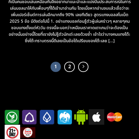
ก็เป็นคนชอบเล่นเหมือนกันจึงอยากมาแนะนำและแบ่งปันประสบการณ์ในการ
เล่นบอลมาให้กับเพื่อนๆที่ได้เข้ามาอ่านกัน โดยเมื่อหากอ่านจบแล้วเชื่อว่าจะ
เพิ่มเปอร์เซ็นต์การเล่นอีกมากถึง 90% เลยทีเดียว สูตรแทงบอลสโบเบ็ต
2025 5 ข้อ มีดังต่อไปนี้ 1. อย่าแทงบอลก่อนรู้ตัวผู้เล่นคร่าวๆ หลายๆคน
ชอบแทงตั้งแต่หัววัน ตรงนี้จะบอกว่าเหมือนเราคาดเดาเกมว่าจะต้องเป็น
อย่างนั้นอย่างนี้โดยที่เรายังไม่รู้ตัวนักเต่ะเลยด้วยซ้ำ เข้าใจว่าบางคนแทงโต๊ะ
ซึ่งโต๊ะทราบตรงนี้ดีเลยเป็นข้อได้เปรียบของโต๊ะเลย [...]
1
2