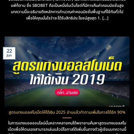
แพ้ก็ตาม ซึ่ง SBOBET ถือเป็นหนึ่งในเว็บไซต์ที่มีการคืนค่าคอมมิชชั่นสูง
บทความนี้จะอธิบายถึงหลักการคำนวณค่าคอมมิชชั่นพื้นฐานที่ใช้กันทั่วไป
เพื่อให้คุณมั่นใจว่าจะได้รับสิทธิประโยชน์สูงสุด 1. [...]
22
Jun
สูตรแทงบอลสโบเบ็ตให้ได้เงิน 2025 อ่านแล้วทำตามเพิ่มโอกาสได้อีก 90%
ในการแทงบอลออนไลน์นั้นหลากหลายคนได้พยายามค้นหาสูตรแทงบอลสโบ
เบ็ตเพื่อให้ตนเองสามารถเล่นแล้วมีโอกาสได้เพิ่มขึ้นทางตัวผู้เขียนบทความนี้