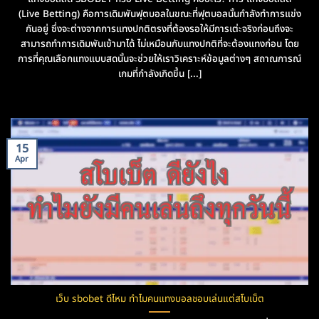
(Live Betting) คือการเดิมพันฟุตบอลในขณะที่ฟุตบอลนั้นกำลังทำการแข่ง
กันอยู่ ซึ่งจะต่างจากการแทงปกติตรงที่ต้องรอให้มีการเต่ะจริงก่อนถึงจะ
สามารถทำการเดิมพันเข้ามาได้ ไม่เหมือนกับแทงปกติที่จะต้องแทงก่อน โดย
การที่คุณเลือกแทงแบบสดนั้นจะช่วยให้เราวิเคราะห์ข้อมูลต่างๆ สถาณการณ์
เกมที่กำลังเกิดขึ้น [...]
15
Apr
เว็บ sbobet ดีไหม ทำไมคนแทงบอลชอบเล่นแต่สโบเบ็ต